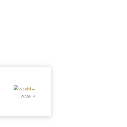
WASHI 4