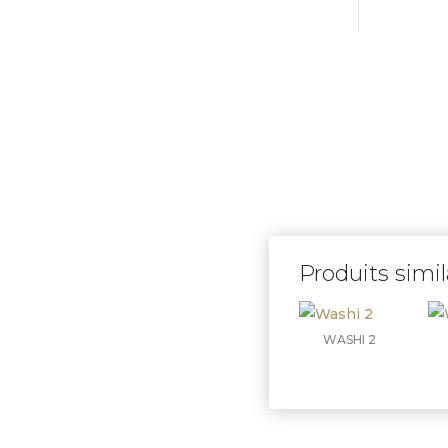
Produits simil
WASHI 2