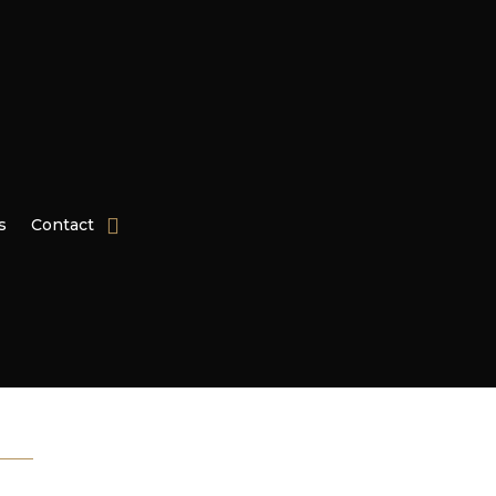
s
Contact