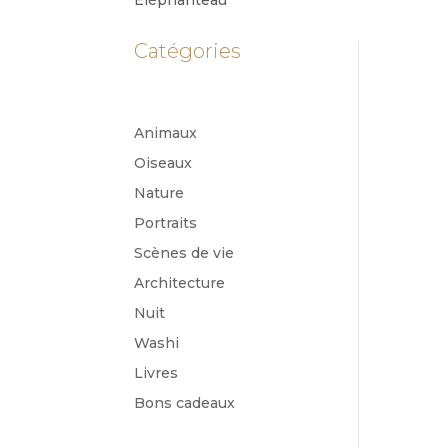
Catégories
Animaux
Oiseaux
Nature
Portraits
Scènes de vie
Architecture
Nuit
Washi
Livres
Bons cadeaux