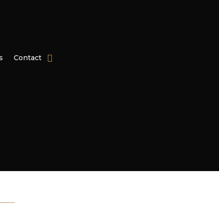
s
Contact