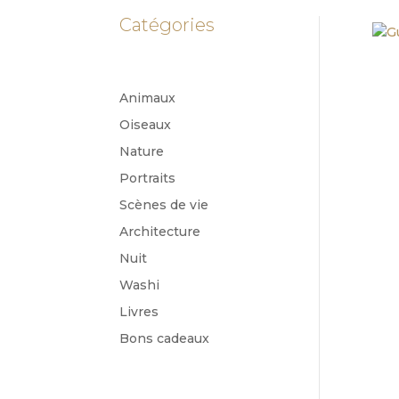
Catégories
Animaux
Oiseaux
Nature
Portraits
Scènes de vie
Architecture
Nuit
Washi
Livres
Bons cadeaux