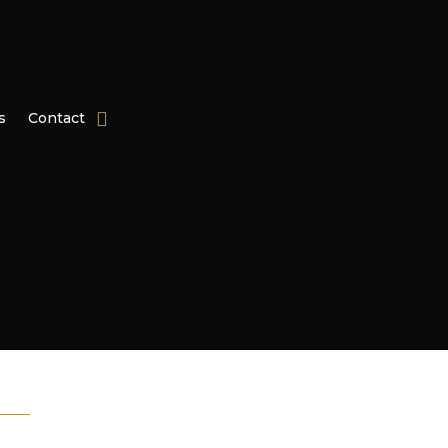
s
Contact