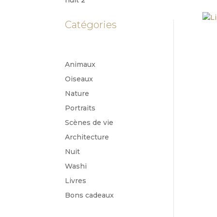
Catégories
Animaux
Oiseaux
Nature
Portraits
Scènes de vie
Architecture
Nuit
Washi
Livres
Bons cadeaux