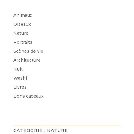
Animaux
Oiseaux
Nature
Portraits
Scènes de vie
Architecture
Nuit
Washi
Livres
Bons cadeaux
CATÉGORIE :
NATURE