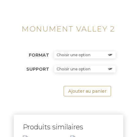
MONUMENT VALLEY 2
FORMAT
SUPPORT
Ajouter au panier
Produits similaires