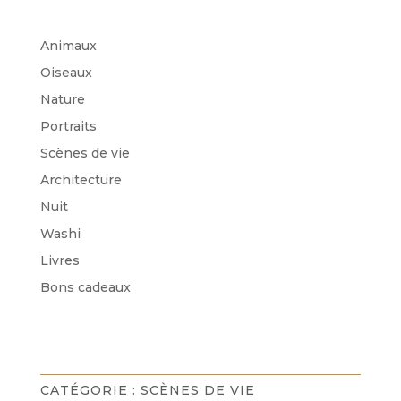
Animaux
Oiseaux
Nature
Portraits
Scènes de vie
Architecture
Nuit
Washi
Livres
Bons cadeaux
CATÉGORIE :
SCÈNES DE VIE