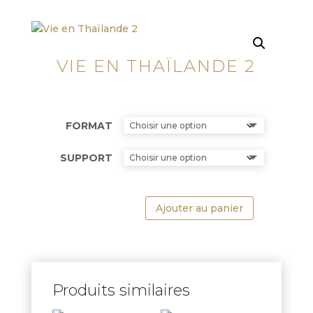
VIE EN THAÏLANDE 2
FORMAT
SUPPORT
Ajouter au panier
Produits similaires