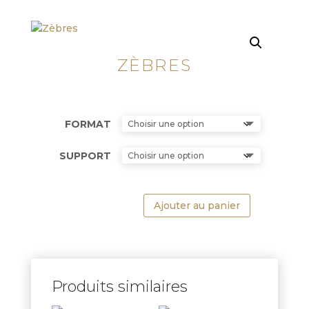
ZÈBRES
FORMAT
SUPPORT
Ajouter au panier
Produits similaires