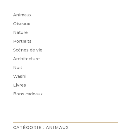
Animaux
Oiseaux
Nature
Portraits
Scènes de vie
Architecture
Nuit
Washi
Livres
Bons cadeaux
CATÉGORIE :
ANIMAUX