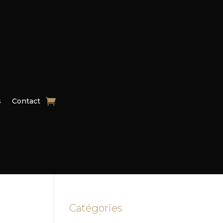
s
Contact
Catégories