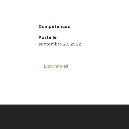
Compétences
Posté le
septembre 29, 2022
←
Lisbonne-alf